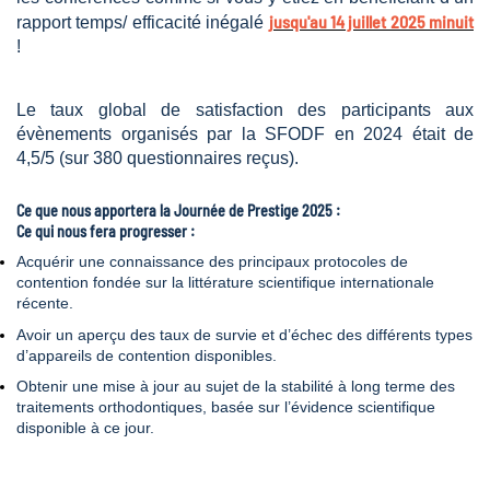
jusqu'au 14 juillet 2025 minuit
rapport temps/ efficacité inégalé
!
Le taux global de satisfaction des participants aux
évènements organisés par la SFODF en 2024 était de
4,5/5 (sur 380 questionnaires reçus).
Ce que nous apportera la Journée de Prestige 2025 :
Ce qui nous fera progresser :
Acquérir une connaissance des principaux protocoles de
contention fondée sur la littérature scientifique internationale
récente.
Avoir un aperçu des taux de survie et d’échec des différents types
d’appareils de contention disponibles.
Obtenir une mise à jour au sujet de la stabilité à long terme des
traitements orthodontiques, basée sur l’évidence scientifique
disponible à ce jour.